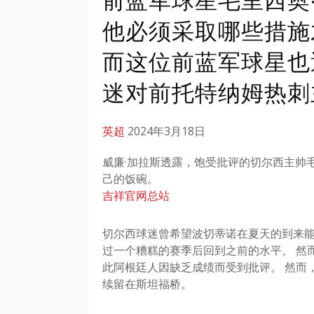
前蓝军球星毛里西奥
他必须采取哪些措施
而这位前蓝军球星也
迷对前托特纳姆热刺
英超
2024年3月18日
威廉·加拉斯透露，饱受批评的切尔西主帅
己的饭碗。
吉祥官网总站
切尔西球迷曾希望波切蒂诺在夏天的到来能
过一个糟糕的赛季后回到之前的水平。 然
此阿根廷人因缺乏成绩而受到批评。 然而
续留在斯坦福桥。