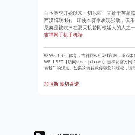
自本赛季开始以来，切尔西一直处于英超联
西汉姆联4分。 即使本赛季表现强劲，俱
尼奥是被吹捧在夏天接替阿根廷人的人之
吉祥网手机手机端
© WELLBET体育，吉祥坊wellbet官网 – 36
WELLBET【访问smartjxf.com】吉祥坊官方
表我们的观点。如果这篇转载侵犯您的版权，请
加拉斯
波切蒂诺