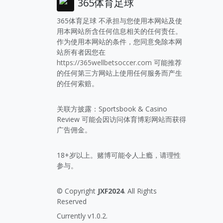
365体育足球
365体育足球 不承担与您使用本网站及使
用本网站所含任何信息相关的任何责任。
作为使用本网站的条件，您同意免除本网
站所有者因您在
https://365wellbetsoccer.com
可能推荐
的任何第三方网站上使用任何服务而产生
的任何索赔。
关联方披露：Sportsbook & Casino
Review 可能会因访问体育博彩网站而获得
广告佣金。
18+岁以上。赌博可能令人上瘾，请理性
参与。
© Copyright
JXF2024
. All Rights
Reserved
Currently v1.0.2.