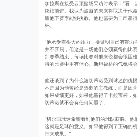
加拉斯在接受云顶赌场采访时表示：“看，
继续前进。我认为波赫的未来将取决于他赢
望他下赛季能够执教。他也需要为自己赢
杯。
“他承受着很大的压力，要证明自己有能力
并不容易，但这是一场他们必须赢得的比赛
到赛季结束，每场比赛对他来说都会很困
特的比赛中更有信心。斯坦福桥的气氛将会
他还谈到了为什么波切蒂诺受到球迷的仇恨
不是因为他曾经是热刺的主教练，而是因为
如果成绩更好，如果他赢得了卡拉宝杯，
切蒂诺就不会有任何问题了。
“切尔西球迷希望看到他们的球队获胜。他
这就是足球的意义。如果他得到了正确的机
带来成果。”