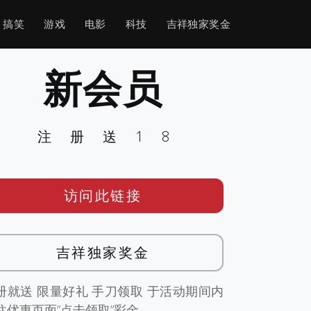
搞笑
游戏
电影
科技
吉祥独家奖金
新会员
注册送18
访问此链接
吉祥独家奖金
册就送 限量好礼 手刀领取 于活动期间内
往优惠页面”点击领取”彩金。