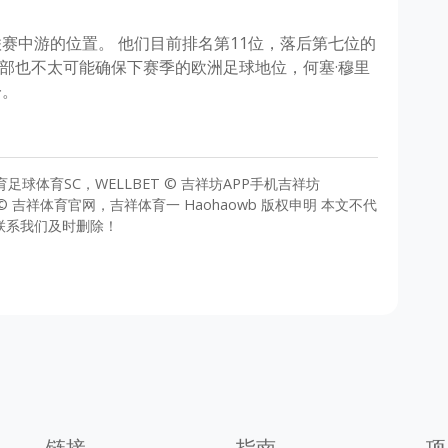
赛中游的位置。 他们目前排名第11位，落后第七位的
乐部也不太可能确保下赛季的欧洲足球地位，何塞·穆里
一。
5体育足球体育SC，WELLBET © 吉祥坊APP手机吉祥坊
网 © 吉祥体育官网，吉祥体育一 Haohaowb 版权申明 本文不代
联系我们及时删除！