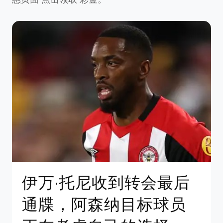
伊万·托尼收到转会最后
通牒，阿森纳目标球员