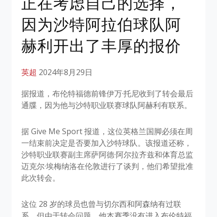
正在考虑自己的选择，
因为沙特阿拉伯球队阿
赫利开出了丰厚的报价
英超
2024年8月29日
据报道，布伦特福德前锋伊万·托尼收到了转会最后
通牒，因为他与沙特职业联赛球队阿赫利有联系。
据 Give Me Sport 报道，这位英格兰国脚必须在周
一结束前决定是否要加入沙特球队。该报道还称，
沙特职业联赛副主席萨阿德·阿尔拉齐兹和体育总监
迈克尔·埃梅纳洛在伦敦进行了谈判，他们希望批准
此次转会。
这位 28 岁的球员也曾与切尔西和阿森纳有过联
系，但由于转会问题，他本赛季没有进入布伦特福