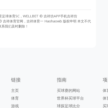
5体育足球体育SC，WELLBET © 吉祥坊APP手机吉祥坊
网 © 吉祥体育官网，吉祥体育一 Haohaowb 版权申明 本文不代
联系我们及时删除！
链接
指南
项
主页
买球赛的网站
体
体育
世界杯买球平台
体
游戏
球探足球比分
买