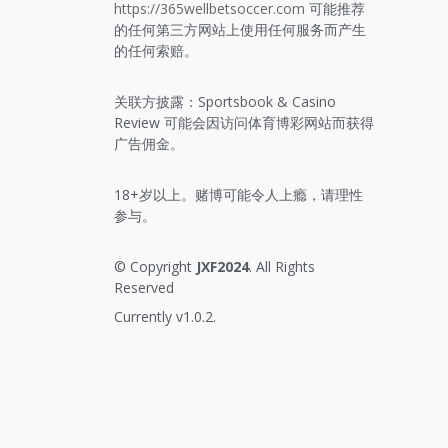
https://365wellbetsoccer.com
可能推荐
的任何第三方网站上使用任何服务而产生
的任何索赔。
关联方披露：Sportsbook & Casino
Review 可能会因访问体育博彩网站而获得
广告佣金。
18+岁以上。赌博可能令人上瘾，请理性
参与。
© Copyright
JXF2024
. All Rights
Reserved
Currently v1.0.2.