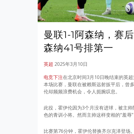
曼联1-1阿森纳，赛
森纳41号排第一
英超
2025年3月10日
电竞下注
在北京时间3月10日晚结束的英超
本场比赛，曼联在被赖斯远射扳平后，曾多
伦却频频浪费机会，令人扼腕叹息。
此役，霍伊伦因为3个月没有进球，被主帅
色的青训小将。然而主帅这样变相的“羞辱
比赛第76分钟，霍伊伦替换齐尔克泽登场