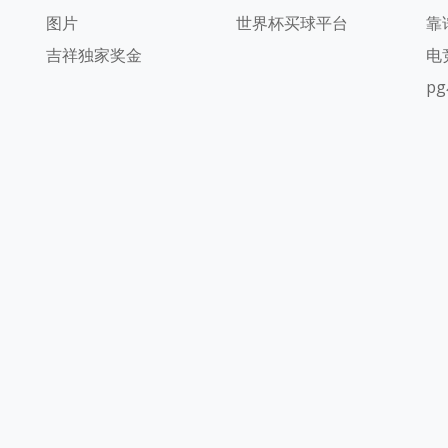
图片
世界杯买球平台
靠
吉祥独家奖金
电
p