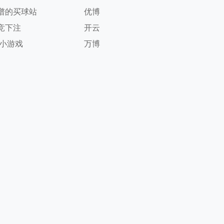
谱的买球站
优博
竞下注
开云
g小游戏
万博