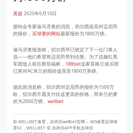
英超
2025年6月10日
据转会专家迪马济奥的消息，切尔西提高对迈尼昂
的报价，
买球赛的网站
最新报价为1800万镑。
迪马济奥报道称，切尔西早已锁定了下一位门将人
选——他们希望将迈尼昂带到伦敦。为了说服红黑
军团放人前往斯坦福桥，
188bet
这家英格兰俱乐部
已将对AC米兰的报价提高至1800万英镑。
据此前消息称，切尔西对迈尼昂的报价为1500万
欧，切尔西不愿支付比这更高的价格，而米兰的要
价为2000万镑。
wellbet
© WELLBET体育，吉祥坊wellbet官网 – 365体育足球体
育SC，WELLBET © 吉祥坊APP手机吉祥坊