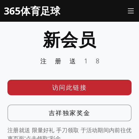
365体育足球
新会员
注册送18
访问此链接
吉祥独家奖金
注册就送 限量好礼 手刀领取 于活动期间内前往优
惠页面”点击领取”彩金。