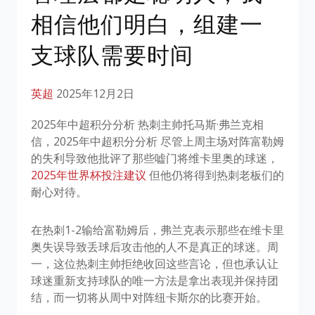
相信他们明白，组建一
支球队需要时间
英超
2025年12月2日
2025年中超积分分析 热刺主帅托马斯·弗兰克相
信，2025年中超积分分析 尽管上周主场对阵富勒姆
的失利导致他批评了那些嘘门将维卡里奥的球迷，
2025年世界杯投注建议
但他仍将得到热刺老板们的
耐心对待。
在热刺1-2输给富勒姆后，弗兰克表示那些在维卡里
奥失误导致丢球后攻击他的人不是真正的球迷。周
一，这位热刺主帅拒绝收回这些言论，但也承认让
球迷重新支持球队的唯一方法是拿出表现并保持团
结，而一切将从周中对阵纽卡斯尔的比赛开始。