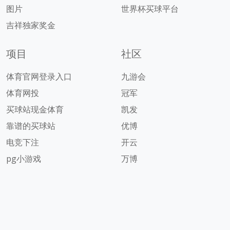
图片
世界杯买球平台
吉祥独家奖金
项目
社区
体育官网登录入口
九游会
体育网投
冠军
买球站现金体育
凯发
靠谱的买球站
优博
电竞下注
开云
pg小游戏
万博