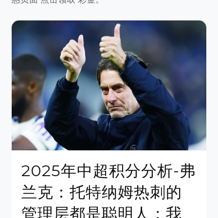
2025年中超积分分析-弗
兰克：托特纳姆热刺的
管理层都是聪明人；我