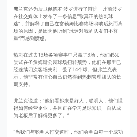
弗兰克还为后卫佩德罗·波罗进行了辩护，此前波罗
在社交媒体上发布了一条信息“致真正的热刺球
迷”，并解释了自己在富勒姆比赛终场哨响后怒而离
场的原因，是因为他听到“球迷对我的队友们不尊
重”而感到愤怒。
热刺在过去13场各项赛事中只赢了3场，他们必须
尝试在圣詹姆斯公园球场扭转颓势，他们在那里已
经连续四次客场失利，丢了14个球。但弗兰克表
示，他非常有信心自己仍然得到热刺管理团队的长
期支持。
弗兰克说道：“他们看起来是好人，聪明人，他们懂
得如何经营企业，并且正在学习足球知识，自从成
为老板后了解得更多了。”
“当我们与聪明人打交道时，他们会明白每一个成功