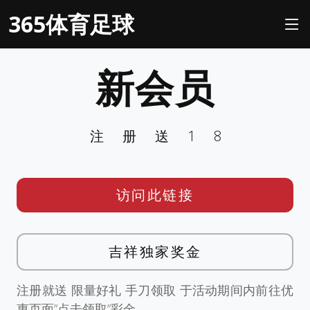
365体育足球
新会员
注册送18
访问此链接
吉祥独家奖金
注册就送 限量好礼 手刀领取 于活动期间内前往优
惠页面”点击领取”彩金。