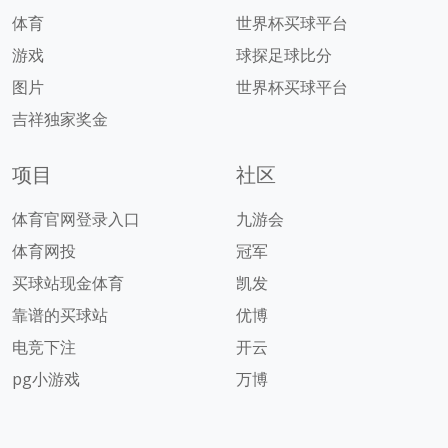
体育
世界杯买球平台
游戏
球探足球比分
图片
世界杯买球平台
吉祥独家奖金
项目
社区
体育官网登录入口
九游会
体育网投
冠军
买球站现金体育
凯发
靠谱的买球站
优博
电竞下注
开云
pg小游戏
万博