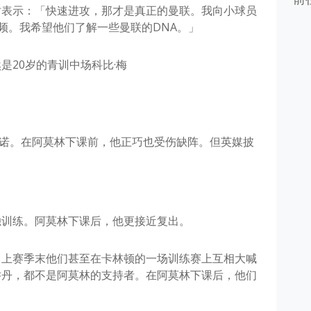
时表示：「快速进攻，那才是真正的曼联。我向小球员
频。我希望他们了解一些曼联的DNA。」
是20岁的青训中场科比·梅
诺。在阿莫林下课前，他正巧也受伤缺阵。但英媒披
独训练。阿莫林下课后，他更接近复出。
，上赛季末他们甚至在卡林顿的一场训练赛上互相大喊
乔丹，都不是阿莫林的支持者。在阿莫林下课后，他们