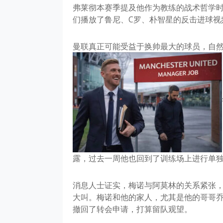
弗莱彻本赛季提及他作为教练的战术哲学
们播放了鲁尼、C罗、朴智星的反击进球视
曼联真正可能受益于换帅最大的球员，自然
露，过去一周他也回到了训练场上进行单
消息人士证实，梅诺与阿莫林的关系紧张
大叫。梅诺和他的家人，尤其是他的哥哥
撤回了转会申请，打算留队观望。