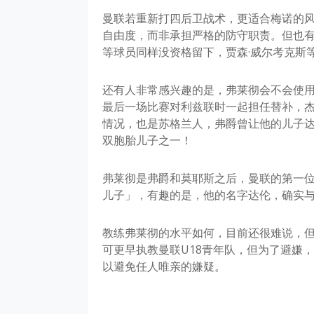
曼联若重新打四后卫战术，更适合梅诺的
自由度，而非承担严格的防守职责。但也
等球员同样没资格留下，贾森·威尔考克斯
还有人非常感兴趣的是，弗莱彻会不会使用
最后一场比赛对利兹联时一起担任替补，
情况，也是苏格兰人，弗爵曾让他的儿子达
双胞胎儿子之一！
弗莱彻是弗爵和莫耶斯之后，曼联的第一
儿子」，有趣的是，他的名字达伦，确实
教练弗莱彻的水平如何，目前还很难说，
可更早执教曼联U18青年队，但为了避嫌，
以避免任人唯亲的嫌疑。