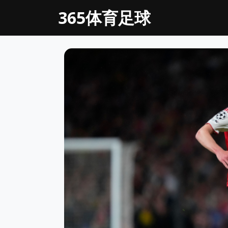
365体育足球