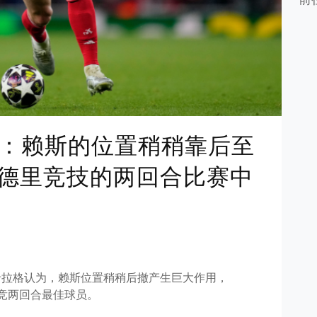
格：赖斯的位置稍稍靠后至
德里竞技的两回合比赛中
卡拉格认为，赖斯位置稍稍后撤产生巨大作用，
竞两回合最佳球员。