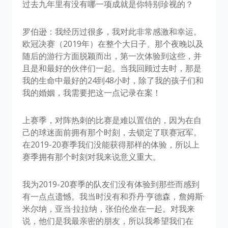
过去九年里有没有哪一项成就是你特别珍视的？
罗伯逊：我经历过很多，我对此非常感激和幸运。
欧冠决赛（2019年）在整个大日子、那个夜晚以及
随后的游行方面脱颖而出，第一次体验到这些，并
且是和最好的伙伴们一起。当我回顾过去时，那是
我的生命中最好的24到48小时，除了我的孩子们和
我的婚姻，我需要把这一点记录在案！
上赛季，对阵热刺的比赛是难以置信的，因为在自
己的球迷面前拥有那个时刻，去锁定了联赛冠军。
在2019-20赛季我们没能获得那样的体验，所以上
赛季拥有那个时刻对我来说意义重大。
我为2019-20赛季的队友们没有体验到那些而感到
有一点点遗憾。我当时没有和乔丹·亨德森，詹姆斯·
米尔纳，亚当·拉拉纳，张伯伦坐在一起。对我来
说，他们是我最亲密的朋友，所以我希望我们在