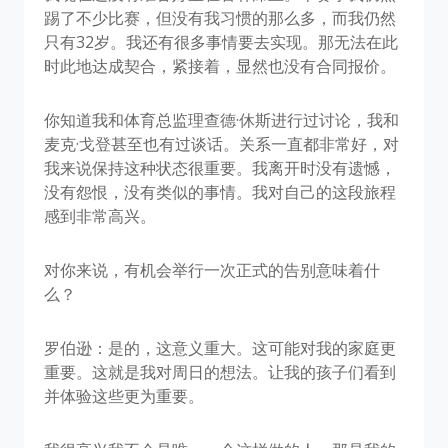
踢了不少比赛，但没有我习惯的那么多，而我仍然
只有32岁。我还有很多事情要去实现。那无法在此
时此地达成契合，紧接着，显然也没有合同报价。
你知道我和体育总监理查德·休斯进行过讨论，我和
麦克·戈登甚至也有过谈话。关系一直都非常好，对
我来说保持这种状态很重要。我离开时没有遗憾，
没有怨恨，没有类似的事情。我对自己的这段旅程
感到非常高兴。
对你来说，有机会举行一次正式的告别意味着什
么？
罗伯逊：是的，这意义重大。这可能对我的家庭更
重要。这就是我对周日的想法。让我的孩子们看到
并体验这些更为重要。