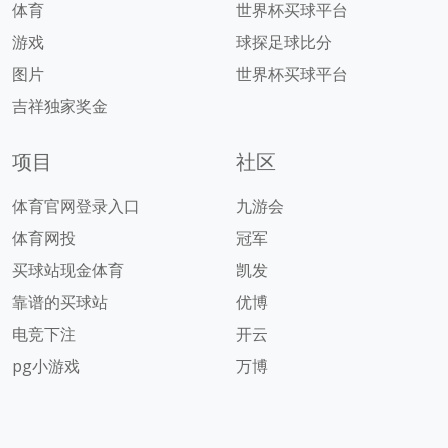
体育
世界杯买球平台
游戏
球探足球比分
图片
世界杯买球平台
吉祥独家奖金
项目
社区
体育官网登录入口
九游会
体育网投
冠军
买球站现金体育
凯发
靠谱的买球站
优博
电竞下注
开云
pg小游戏
万博