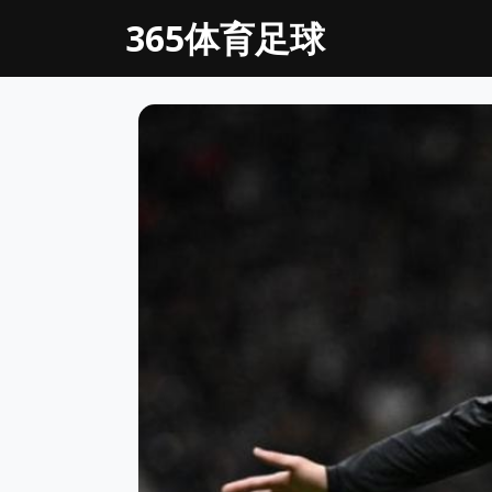
365体育足球