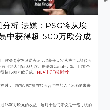
现分析 法媒：PSG将从埃
易中获得超1500万欧分成
20日，转会专家罗马诺表示，埃基蒂克将从法兰克福转会
有可能达到9500万欧。据法媒Canal+计算，巴黎圣
超1500万欧分成。
NBA让分预测推荐
福时，巴黎管理层曾在转会合同中加入了20%的未来
过1500万欧元的收益，这对于他们来说是一笔可观的