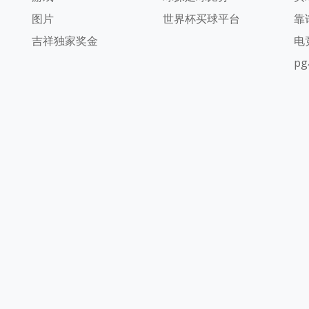
图片
世界杯买球平台
靠
吉祥独家奖金
电
p