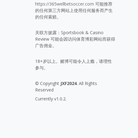
https://365wellbetsoccer.com
可能推荐
的任何第三方网站上使用任何服务而产生
的任何索赔。
关联方披露：Sportsbook & Casino
Review 可能会因访问体育博彩网站而获得
广告佣金。
18+岁以上。赌博可能令人上瘾，请理性
参与。
© Copyright
JXF2024
. All Rights
Reserved
Currently v1.0.2.