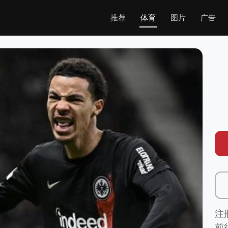
推荐
体育
图片
广告
注
前