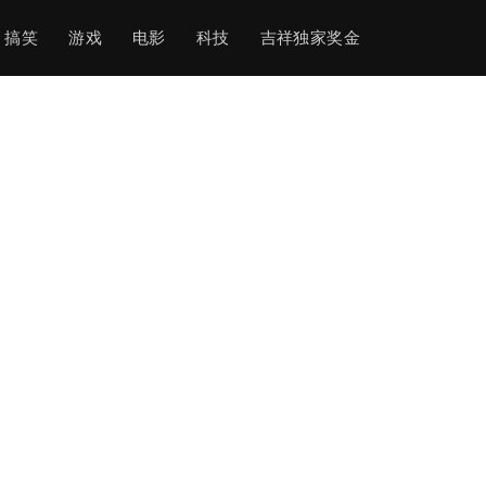
搞笑
游戏
电影
科技
吉祥独家奖金
新会员
注册送18