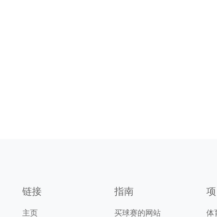
1岁丹麦中场诺尔高，总价1200万英镑
世界杯赛后复盘 直播吧7月10日讯 官方消息，阿森纳从布伦
下31岁的丹麦中场诺尔高。NBA比分直播实时更新 据名
斯坦此前报道，这笔交易转会费1000万英镑，另外还有最
万英镑的浮动奖金。 阿森纳公告 我们很高兴地宣布，丹麦
里斯蒂安-诺尔高正式加盟俱乐部。这位31岁的中�
链接
指南
项
主页
买球赛的网站
体