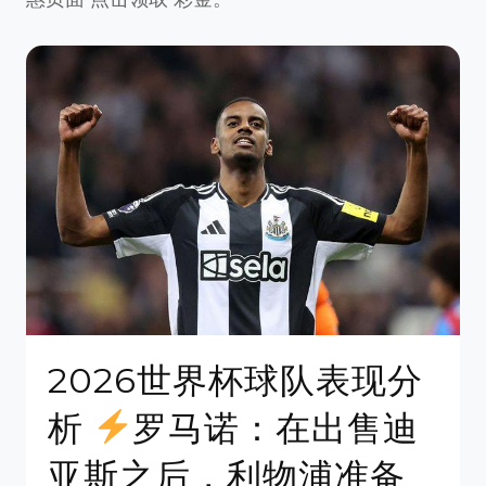
2026世界杯球队表现分
析
罗马诺：在出售迪
亚斯之后，利物浦准备