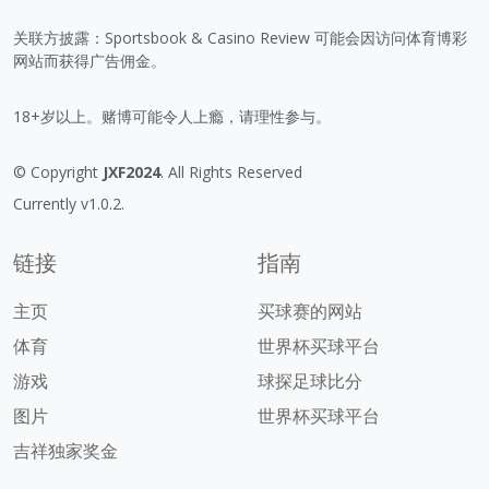
关联方披露：Sportsbook & Casino Review 可能会因访问体育博彩
网站而获得广告佣金。
18+岁以上。赌博可能令人上瘾，请理性参与。
© Copyright
JXF2024
. All Rights Reserved
Currently v1.0.2.
链接
指南
主页
买球赛的网站
体育
世界杯买球平台
游戏
球探足球比分
图片
世界杯买球平台
吉祥独家奖金