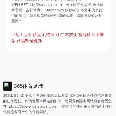
WELLBET【访问smartjxf.com】吉祥坊官方网 © 吉祥体
育官网，吉祥体育一 Haohaowb 版权申明 本文不代表我
们的观点。如果这篇转载侵犯您的版权，请联系我们及时
删除！
亚历山大·伊萨克
利物浦
拜仁
本杰明·塞斯科
纽卡斯
尔
路易斯·迪亚斯
365体育足球
365体育足球 不承担与您使用本网站及使用本网站所含任何信息相关
的任何责任。作为使用本网站的条件，您同意免除本网站所有者因您
在
https://365wellbetsoccer.com
可能推荐的任何第三方网站上使用
任何服务而产生的任何索赔。