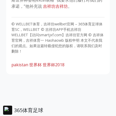
斯世界杯赛程excel表格 “我要求他们履行对我们的
承诺，”他补充说
吉祥坊吉祥坊
。
© WELLBET体育，吉祥坊wellbet官网 – 365体育足球体
育SC，WELLBET © 吉祥坊APP手机吉祥坊
WELLBET【访问smartjxf.com】吉祥坊官方网 © 吉祥体
育官网，吉祥体育一 Haohaowb 版权申明 本文不代表我
们的观点。如果这篇转载侵犯您的版权，请联系我们及时
删除！
pakistan
世界杯
世界杯2018
365体育足球