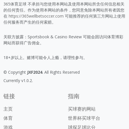
365体育足球 不承担与您使用本网站及使用本网站所含任何信息相关
的任何责任。作为使用本网站的条件，您同意免除本网站所有者因您
在
https://365wellbetsoccer.com
可能推荐的任何第三方网站上使用
任何服务而产生的任何索赔。
关联方披露：Sportsbook & Casino Review 可能会因访问体育博彩
网站而获得广告佣金。
18+岁以上。赌博可能令人上瘾，请理性参与。
© Copyright
JXF2024
. All Rights Reserved
Currently v1.0.2.
链接
指南
主页
买球赛的网站
体育
世界杯买球平台
游戏
球探足球比分