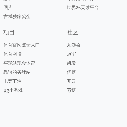
图片
世界杯买球平台
吉祥独家奖金
项目
社区
体育官网登录入口
九游会
体育网投
冠军
买球站现金体育
凯发
靠谱的买球站
优博
电竞下注
开云
pg小游戏
万博