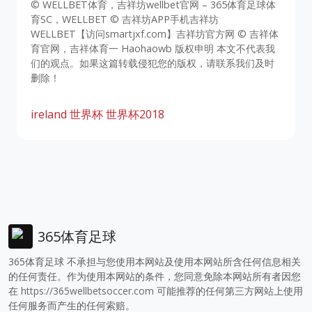
© WELLBET体育，吉祥坊wellbet官网 – 365体育足球体
育SC，WELLBET © 吉祥坊APP手机吉祥坊
WELLBET【访问smartjxf.com】吉祥坊官方网 © 吉祥体
育官网，吉祥体育一 Haohaowb 版权申明 本文不代表我
们的观点。如果这篇转载侵犯您的版权，请联系我们及时
删除！
ireland
世界杯
世界杯2018
365体育足球
365体育足球 不承担与您使用本网站及使用本网站所含任何信息相关
的任何责任。作为使用本网站的条件，您同意免除本网站所有者因您
在
https://365wellbetsoccer.com
可能推荐的任何第三方网站上使用
任何服务而产生的任何索赔。