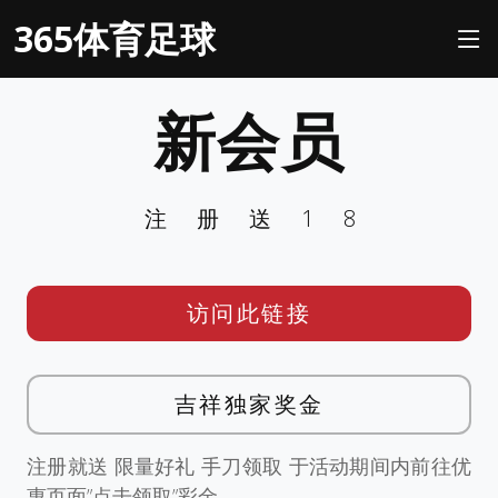
365体育足球
新会员
注册送18
访问此链接
吉祥独家奖金
注册就送 限量好礼 手刀领取 于活动期间内前往优
惠页面”点击领取”彩金。