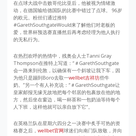
在点球大战中击败哥伦比亚后，他被视为情绪激
动，在德国输给德国队的比赛中错过了点球。 96岁
的欧元。粉丝们通过推特
#GarethSouthgateWould来了解他们对老板的
爱，世界杯预选赛直播然后再考虑经理为他人执行
的无私行为。
在热烈欢呼的热情中，残奥会人士Tanni Gray
Thompson在推特上写道：“＃GarethSouthgate
会一路来到伦敦，以确保有一个斜坡让我下车，因
为他只是蹦到Boro去取一
wellbet吉祥坊
些牛
奶。”另一个有人补充说：“＃GarethSouthgate让
皇家邮报无缘无故地把每个邻居的包裹放在他的地
方，然后坐在窗边，喝一杯茶和一包奶油等待每个
人下班，这样他就可以亲自放下它“。
在英格兰队在星期六四分之一决赛中炙手可热的资
格赛之后，
wellbet官网
球迷们向南门队致敬，并向