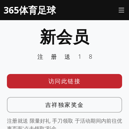
365体育足球
新会员
注册送18
访问此链接
吉祥独家奖金
注册就送 限量好礼 手刀领取 于活动期间内前往优
惠页面”点击领取”彩金。