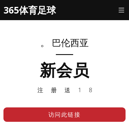
365体育足球
。 巴伦西亚
新会员
注册送18
访问此链接