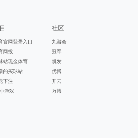
目
社区
育官网登录入口
九游会
育网投
冠军
球站现金体育
凯发
谱的买球站
优博
竞下注
开云
g小游戏
万博