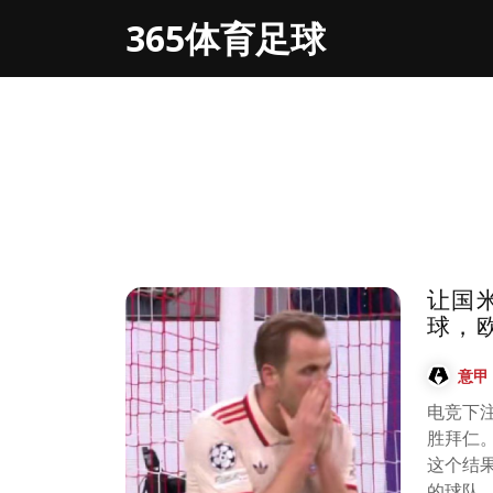
365体育足球
让国
球，
意甲
电竞下注
胜拜仁。
这个结
的球队