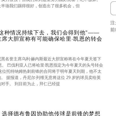
上半场我们踢得很好，创造出了很多机会，但
注
前
果这种情况持续下去，我们会得到他”——
主席大胆宣称有可能确保哈里·凯恩的转会
尼黑名誉主席乌利·赫内斯最近大胆宣称将在今年夏天签下
恩。 巴伐利亚人已将哈里·凯恩指定为今年夏天的头号转会
 这位托特纳姆热刺前锋的合同将于明年夏天到期，他不太
。 据报道，丹尼尔·列维无意将这位 29 岁的球员卖给英
的对手。 到目前为止，拜仁已经提
：选择德布鲁因协助他传球是前锋的梦想