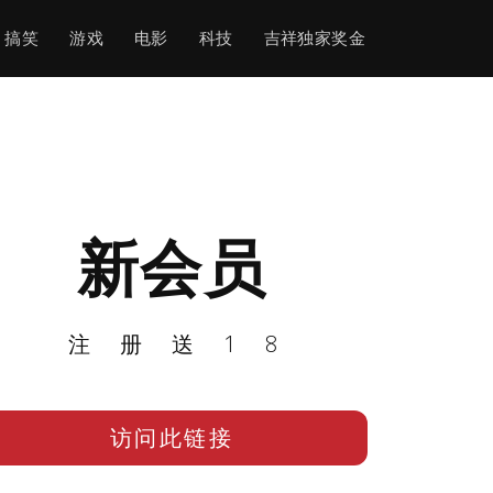
搞笑
游戏
电影
科技
吉祥独家奖金
新会员
注册送18
访问此链接