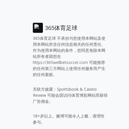
365体育足球
365体育足球 不承担与您使用本网站及使
用本网站所含任何信息相关的任何责任。
作为使用本网站的条件，您同意免除本网
站所有者因您在
https://365wellbetsoccer.com
可能推荐
的任何第三方网站上使用任何服务而产生
的任何索赔。
关联方披露：Sportsbook & Casino
Review 可能会因访问体育博彩网站而获得
广告佣金。
18+岁以上。赌博可能令人上瘾，请理性
参与。