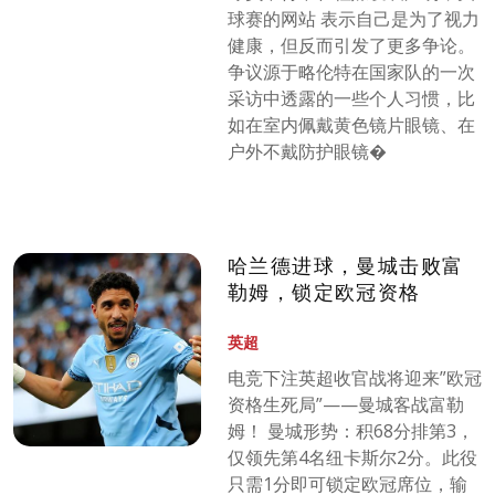
球赛的网站 表示自己是为了视力
健康，但反而引发了更多争论。
争议源于略伦特在国家队的一次
采访中透露的一些个人习惯，比
如在室内佩戴黄色镜片眼镜、在
户外不戴防护眼镜�
哈兰德进球，曼城击败富
勒姆，锁定欧冠资格
英超
电竞下注英超收官战将迎来”欧冠
资格生死局”——曼城客战富勒
姆！ 曼城形势：积68分排第3，
仅领先第4名纽卡斯尔2分。此役
只需1分即可锁定欧冠席位，输