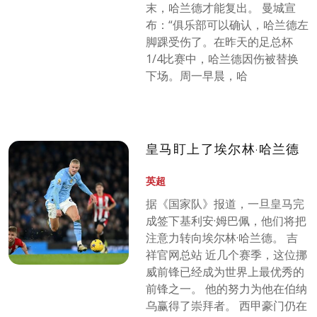
末，哈兰德才能复出。 曼城宣
布：“俱乐部可以确认，哈兰德左
脚踝受伤了。在昨天的足总杯
1/4比赛中，哈兰德因伤被替换
下场。周一早晨，哈
皇马盯上了埃尔林·哈兰德
英超
据《国家队》报道，一旦皇马完
成签下基利安·姆巴佩，他们将把
注意力转向埃尔林·哈兰德。 吉
祥官网总站 近几个赛季，这位挪
威前锋已经成为世界上最优秀的
前锋之一。 他的努力为他在伯纳
乌赢得了崇拜者。 西甲豪门仍在