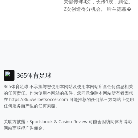
关键传球4次，长传1次，到位。
2次创造得分机会。 哈兰德赢�
365体育足球
365体育足球 不承担与您使用本网站及使用本网站所含任何信息相关
的任何责任。作为使用本网站的条件，您同意免除本网站所有者因您
在
https://365wellbetsoccer.com
可能推荐的任何第三方网站上使用
任何服务而产生的任何索赔。
关联方披露：Sportsbook & Casino Review 可能会因访问体育博彩
网站而获得广告佣金。