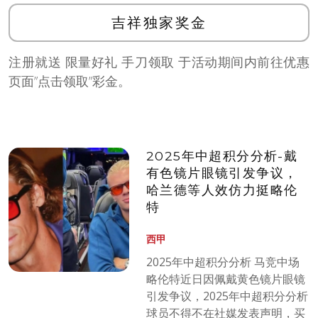
吉祥独家奖金
注册就送 限量好礼 手刀领取 于活动期间内前往优惠
页面”点击领取”彩金。
2025年中超积分分析-戴
有色镜片眼镜引发争议，
哈兰德等人效仿力挺略伦
特
西甲
2025年中超积分分析 马竞中场
略伦特近日因佩戴黄色镜片眼镜
引发争议，2025年中超积分分析
球员不得不在社媒发表声明，买