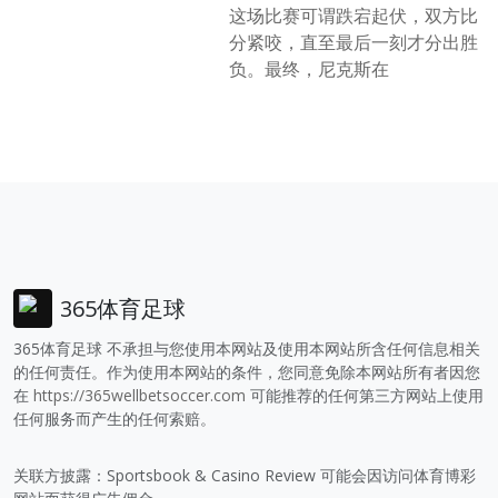
这场比赛可谓跌宕起伏，双方比
分紧咬，直至最后一刻才分出胜
负。最终，尼克斯在
365体育足球
365体育足球 不承担与您使用本网站及使用本网站所含任何信息相关
的任何责任。作为使用本网站的条件，您同意免除本网站所有者因您
在
https://365wellbetsoccer.com
可能推荐的任何第三方网站上使用
任何服务而产生的任何索赔。
关联方披露：Sportsbook & Casino Review 可能会因访问体育博彩