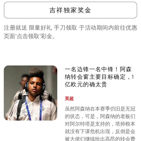
吉祥独家奖金
注册就送 限量好礼 手刀领取 于活动期间内前往优惠
页面”点击领取”彩金。
一名边锋一名中锋！阿森
纳转会窗主要目标确定，1
亿欧元的确太贵
英超
虽然阿森纳在本赛季仍旧是无冠
的状态，可是，阿森纳的老板们
对阿尔特塔是支持的，塔帅根本
就没有下课危机出现，反倒是会
被大佬们继续给出高昂的转会费