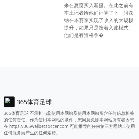
来在夏窗买入新援。在此之前有
本土记者给他们计算了下，阿森
纳在本赛季实现了收入的大规模
提升，如果只是按着入账模式，
他们是有资格拿�
365体育足球
365体育足球 不承担与您使用本网站及使用本网站所含任何信息相关
的任何责任。作为使用本网站的条件，您同意免除本网站所有者因您
在
https://365wellbetsoccer.com
可能推荐的任何第三方网站上使用
任何服务而产生的任何索赔。