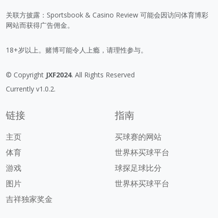
关联方披露：Sportsbook & Casino Review 可能会因访问体育博彩
网站而获得广告佣金。
18+岁以上。赌博可能令人上瘾，请理性参与。
© Copyright
JXF2024
. All Rights Reserved
Currently v1.0.2.
链接
指南
主页
买球赛的网站
体育
世界杯买球平台
游戏
球探足球比分
图片
世界杯买球平台
吉祥独家奖金