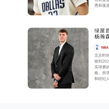
秀和落选
绿屋
杨瀚
NBA
北京时间
收到20
买球赛
格。所谓
和经纪