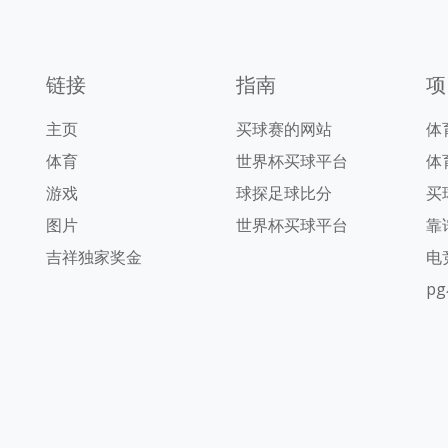
链接
指南
项
主页
买球赛的网站
体
体育
世界杯买球平台
体
游戏
球探足球比分
买
图片
世界杯买球平台
靠
吉祥独家奖金
电
p