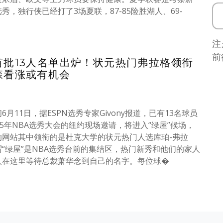
秀，独行侠已经打了3场夏联，87-85险胜湖人、69-
注
前
首批13人名单出炉！状元热门弗拉格领衔
森看涨或有机会
6月11日，据ESPN选秀专家Givony报道，已有13名球员
25年NBA选秀大会的纽约现场邀请，将进入“绿屋”候场，
的网站其中领衔的是杜克大学的状元热门人选库珀-弗拉
“绿屋”是NBA选秀台前的集结区，热门新秀和他们的家人
人在这里等待总裁萧华念到自己的名字。每位球�