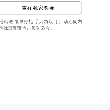
吉祥独家奖金
册就送 限量好礼 手刀领取 于活动期间内
往优惠页面”点击领取”彩金。