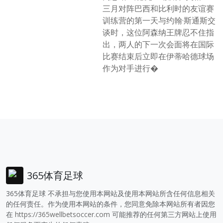
三月对阵巴西和比利时的友谊赛
训练营的第一天与约翰·斯通斯交
谈时，这位阿森纳王牌忍不住指
出，两人的下一次会面将在国际
比赛结束后立即在伊蒂哈德球场
作为对手进行�
365体育足球
365体育足球 不承担与您使用本网站及使用本网站所含任何信息相关
的任何责任。作为使用本网站的条件，您同意免除本网站所有者因您
在
https://365wellbetsoccer.com
可能推荐的任何第三方网站上使用