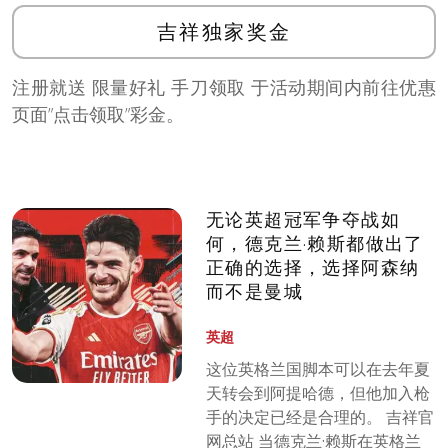
吉祥独家奖金
注册就送 限量好礼 手刀领取 于活动期间内前往优惠
页面”点击领取”彩金。
无论英超冠军争夺战如
何，德克兰·赖斯都做出了
正确的选择，选择阿森纳
而不是曼城
英超
这位英格兰国脚本可以在去年夏
天转会到阿提哈德，但他加入枪
手的决定已经是合理的。 吉祥官
网总站 当德克兰·赖斯在英格兰