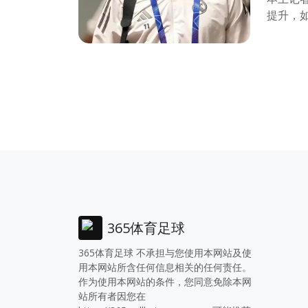
提升，
365体育足球
365体育足球 不承担与您使用本网站及使
用本网站所含任何信息相关的任何责任。
作为使用本网站的条件，您同意免除本网
站所有者因您在