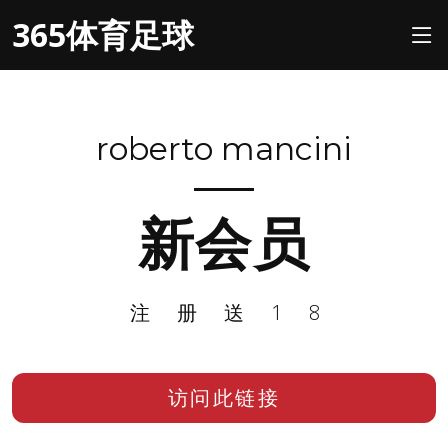
365体育足球
roberto mancini
新会员
注册送18
访问此链接