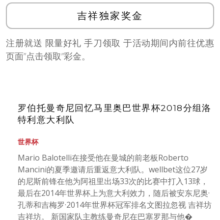
吉祥独家奖金
注册就送 限量好礼 手刀领取 于活动期间内前往优惠
页面”点击领取”彩金。
罗伯托曼奇尼回忆马里奥巴世界杯2018分组洛
特利意大利队
世界杯
Mario Balotelli在接受他在曼城的前老板Roberto
Mancini的夏季邀请后重返意大利队。wellbet这位27岁
的尼斯前锋在他为阿祖里出场33次的比赛中打入13球，
最后在2014年世界杯上为意大利效力，随后被安东尼奥·
孔蒂和吉梅罗·2014年世界杯冠军排名文图拉忽视 吉祥坊
吉祥坊。 新国家队主教练曼奇尼在巴塞罗那与他�