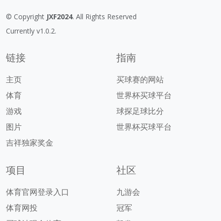
© Copyright
JXF2024
. All Rights Reserved
Currently v1.0.2.
链接
指南
主页
买球赛的网站
体育
世界杯买球平台
游戏
球探足球比分
图片
世界杯买球平台
吉祥独家奖金
项目
社区
体育官网登录入口
九游会
体育网投
冠军