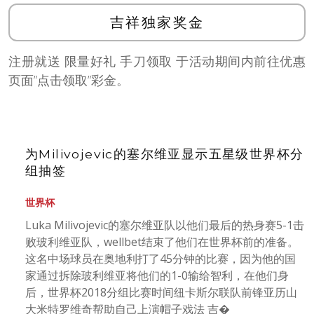
吉祥独家奖金
注册就送 限量好礼 手刀领取 于活动期间内前往优惠
页面”点击领取”彩金。
为Milivojevic的塞尔维亚显示五星级世界杯分
组抽签
世界杯
Luka Milivojevic的塞尔维亚队以他们最后的热身赛5-1击
败玻利维亚队，wellbet结束了他们在世界杯前的准备。
这名中场球员在奥地利打了45分钟的比赛，因为他的国
家通过拆除玻利维亚将他们的1-0输给智利，在他们身
后，世界杯2018分组比赛时间纽卡斯尔联队前锋亚历山
大米特罗维奇帮助自己上演帽子戏法 吉�