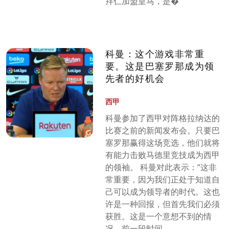
拜仁加盟皇马，是�
科曼：这个游戏非常重
要。这是巴塞罗那成为领
先者的好机会
西甲
科曼参加了西甲对阵格拉纳达的
比赛之前的新闻发布会。只要巴
塞罗那赢得这场竞选，他们就将
有能力击败马德里竞技成为西甲
的领袖。 科曼对此表示：“这非
常重要，因为我们正处于知道自
己可以成为领导者的时代。这也
许是一种回报，但首先我们必须
获胜。这是一个意想不到的情
况。前一段时间，