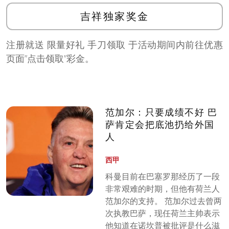
吉祥独家奖金
注册就送 限量好礼 手刀领取 于活动期间内前往优惠
页面”点击领取”彩金。
范加尔：只要成绩不好 巴
萨肯定会把底池扔给外国
人
西甲
科曼目前在巴塞罗那经历了一段
非常艰难的时期，但他有荷兰人
范加尔的支持。 范加尔过去曾两
次执教巴萨，现任荷兰主帅表示
他知道在诺坎普被批评是什么滋