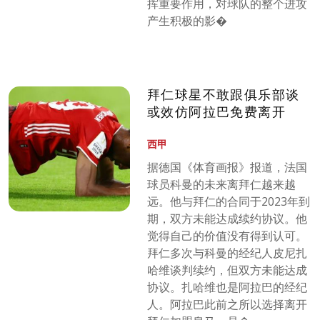
挥重要作用，对球队的整个进攻
产生积极的影�
拜仁球星不敢跟俱乐部谈
或效仿阿拉巴免费离开
西甲
据德国《体育画报》报道，法国
球员科曼的未来离拜仁越来越
远。他与拜仁的合同于2023年到
期，双方未能达成续约协议。他
觉得自己的价值没有得到认可。
拜仁多次与科曼的经纪人皮尼扎
哈维谈判续约，但双方未能达成
协议。扎哈维也是阿拉巴的经纪
人。阿拉巴此前之所以选择离开